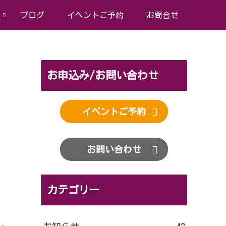
ブログ
イベントご予約
お問合せ
お申込み/お問い合わせ
イベントご予約
お問い合わせ
カテゴリー