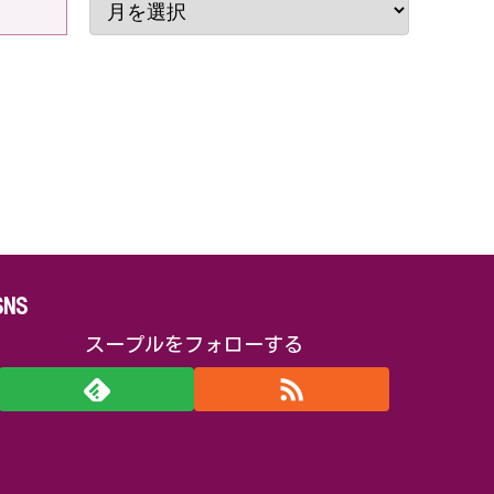
SNS
スープルをフォローする