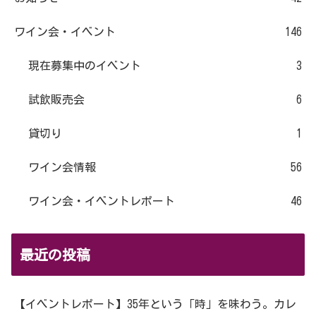
ワイン会・イベント
146
現在募集中のイベント
3
試飲販売会
6
貸切り
1
ワイン会情報
56
ワイン会・イベントレポート
46
最近の投稿
【イベントレポート】35年という「時」を味わう。カレ