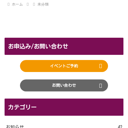
ホーム
未分類
お申込み/お問い合わせ
イベントご予約
お問い合わせ
カテゴリー
お知らせ
42