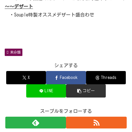
～～デザート
・Souple特製オススメデザート盛合わせ
未分類
シェアする
X
Facebook
Threads
LINE
コピー
スープルをフォローする