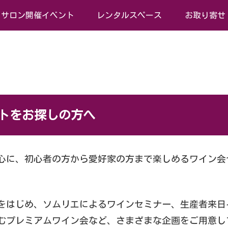
サロン開催イベント
レンタルスペース
お取り寄せ
トをお探しの方へ
心に、初心者の方から愛好家の方まで楽しめるワイン会
をはじめ、ソムリエによるワインセミナー、生産者来日
むプレミアムワイン会など、さまざまな企画をご用意し