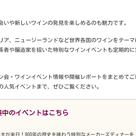
会いや新しいワインの発見を楽しめるのも魅力です。
リア、ニュージーランドなど世界各国のワインをテーマ
係者や醸造家を招いた特別なワインイベントも定期的に
ン会・ワインイベント情報や開催レポートをまとめてご
の人気イベントまで、ぜひご覧ください。
集中のイベントはこちら
現当主が来日！900年の歴史を味わう特別なメーカーズディナーを