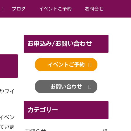
ブログ
イベントご予約
お問合せ
お申込み/お問い合わせ
イベントご予約
お問い合わせ
やワイ
カテゴリー
イベン
ていま