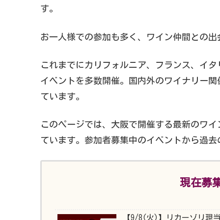
す。
お一人様での参加も多く、ワイン仲間との出
これまでにカリフォルニア、フランス、イタ
イベントを多数開催。国内外のワイナリー関
ています。
このページでは、大阪で開催する最新のワイ
ています。参加者募集中のイベントから過去
現在募
【9/8(火)】リカーゾリ