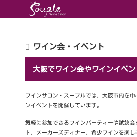
ワイン会・イベント
大阪でワイン会やワインイベン
ワインサロン・スープルでは、大阪市内を中
ンイベントを開催しています。
気軽に参加できるワインパーティーや試飲会
ト、メーカーズディナー、希少ワインを楽し