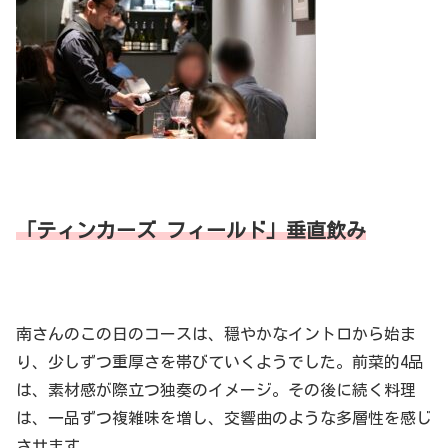
「ティンカーズ フィールド」垂直飲み
南さんのこの日のコースは、穏やかなイントロから始ま
り、少しずつ重厚さを帯びていくようでした。前菜的4品
は、素材感が際立つ独奏のイメージ。その後に続く料理
は、一品ずつ複雑味を増し、交響曲のような多層性を感じ
させます。