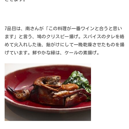
7品目は、南さんが「この料理が一番ワインと合うと思い
ます」と言う、鳩のクリスピー揚げ。スパイスのタレを絡
めて火入れした後、飴がけにして一晩乾燥させたものを揚
げています。鮮やかな緑は、ケールの素揚げ。