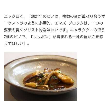
ニック曰く、「2021年のピノは、複数の音が重なり合うオ
ーケストラのように多層的。エマズ ブロックは、一つの
要素を貫くソリスト的な味わいです。キャラクターの違う
2種のピノで、『リッポン』が育まれる土地の豊かさを感
じてほしい」。