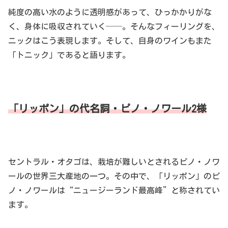
純度の高い水のように透明感があって、ひっかかりがな
く、身体に吸収されていく──。そんなフィーリングを、
ニックはこう表現します。そして、自身のワインもまた
「トニック」であると語ります。
「リッポン」の代名詞・ピノ・ノワール2様
セントラル・オタゴは、栽培が難しいとされるピノ・ノワ
ールの世界三大産地の一つ。その中で、「リッポン」のピ
ノ・ノワールは“ニュージーランド最高峰”と称されてい
ます。