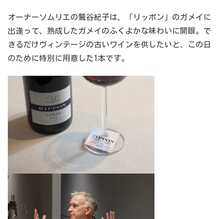
オーナーソムリエの鷲谷紀子は、「リッポン」のガメイに
出逢って、熟成したガメイのふくよかな味わいに開眼。で
きるだけヴィンテージの古いワインを供したいと、この日
のために特別に用意した1本です。