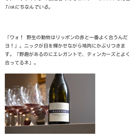
Tinkにちなんでいる。
「ワォ！ 野生の動物はリッポンの赤と一番よく合うんだ
ヨ！」。ニックが目を輝かせながら鳩肉にかぶりつきま
す。「野趣があるのにエレガントで、ティンカーズとよく
合ってるネ」。