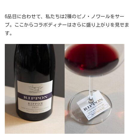
6品目に合わせて、私たちは2種のピノ・ノワールをサー
ブ。ここからコラボディナーはさらに盛り上がりを見せま
す。