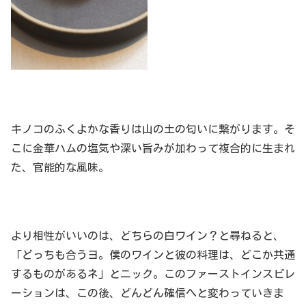
キノコのふくよかな香りは山の土の匂いに繋がります。そ
こに金華ハムの塩気や深い旨みが加わって複合的に生まれ
た、官能的な風味。
より相性がいいのは、どちらの白ワイン？と尋ねると、
「どっちも合うヨ。僕のワインと彼の料理は、どこか共通
するものがあるネ」とニック。このファーストインスピレ
ーションは、この後、どんどん確信へと変わっていきま