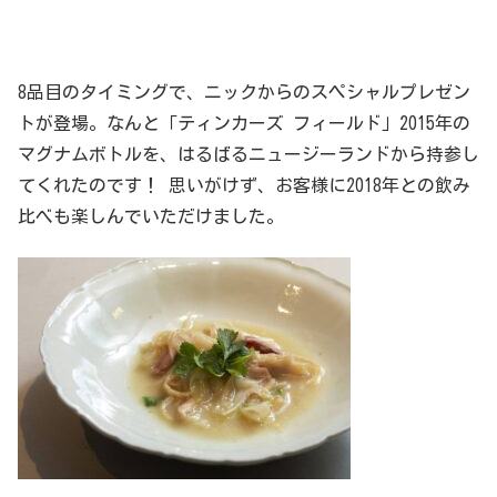
8品目のタイミングで、ニックからのスペシャルプレゼン
トが登場。なんと「ティンカーズ フィールド」2015年の
マグナムボトルを、はるばるニュージーランドから持参し
てくれたのです！ 思いがけず、お客様に2018年との飲み
比べも楽しんでいただけました。