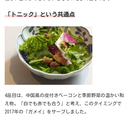
「トニック」という共通点
4品目は、中国風の皮付きベーコンと季節野菜の温かい和
え物。「白でも赤でも合う」と考え、このタイミングで
2017年の「ガメイ」をサーブしました。