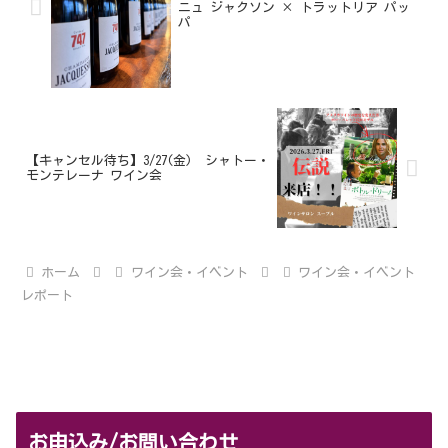
ニュ ジャクソン × トラットリア パッ
パ
【キャンセル待ち】3/27(金) シャトー・
モンテレーナ ワイン会
ホーム
ワイン会・イベント
ワイン会・イベント
レポート
お申込み/お問い合わせ