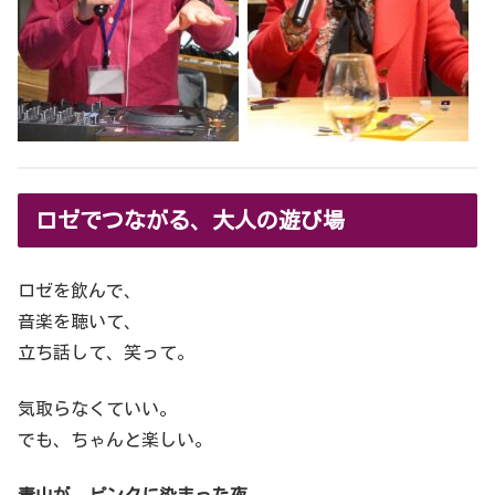
ロゼでつながる、大人の遊び場
ロゼを飲んで、
音楽を聴いて、
立ち話して、笑って。
気取らなくていい。
でも、ちゃんと楽しい。
青山が、ピンクに染まった夜。