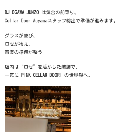
DJ OGAWA JUNZO
は気合の前乗り。
Cellar Door Aoyamaスタッフ総出で準備が進みます。
グラスが並び、
ロゼが冷え、
音楽の準備が整う。
店内は“ロゼ”を活かした装飾で、
一気に
PINK CELLAR DOOR!
の世界観へ。