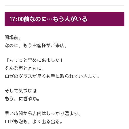
17:00前なのに…もう人がいる
開場前。
なのに、もうお客様がご来店。
「ちょっと早めに来ました」
そんな声とともに、
ロゼのグラスが早くも手に取られていきます。
そして気づけば——
もう、にぎやか。
早い時間から店内はしっかり温まり、
ロゼも泡も、よく出る出る。