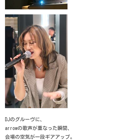
DJのグルーヴに、
arrowの歌声が重なった瞬間、
会場の空気が一段ギアアップ。