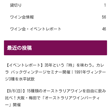
貸切り
1
ワイン会情報
56
ワイン会・イベントレポート
46
最近の投稿
【イベントレポート】35年という「時」を味わう。カレ
ラ バックヴィンテージセミナー開催｜1991年ヴィンテー
ジ3種を水平試飲
【9/6(日)】15種類のオーストラリアワインを自由に飲み
比べ！大阪・梅田で「オーストラリアワインパーティ
ー」開催