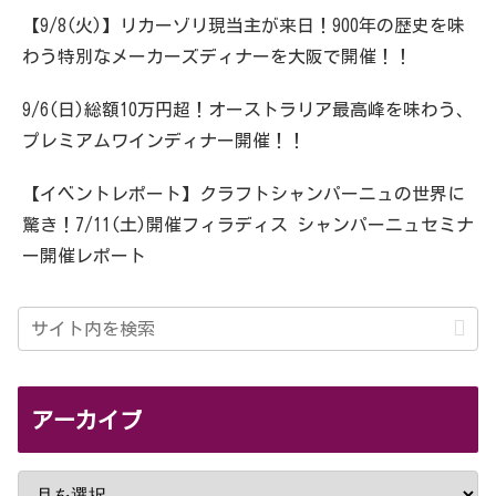
【9/8(火)】リカーゾリ現当主が来日！900年の歴史を味
わう特別なメーカーズディナーを大阪で開催！！
9/6(日)総額10万円超！オーストラリア最高峰を味わう、
プレミアムワインディナー開催！！
【イベントレポート】クラフトシャンパーニュの世界に
驚き！7/11(土)開催フィラディス シャンパーニュセミナ
ー開催レポート
アーカイブ