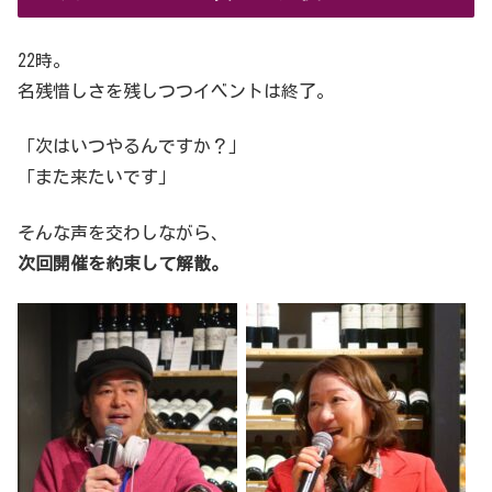
22時。
名残惜しさを残しつつイベントは終了。
「次はいつやるんですか？」
「また来たいです」
そんな声を交わしながら、
次回開催を約束して解散。