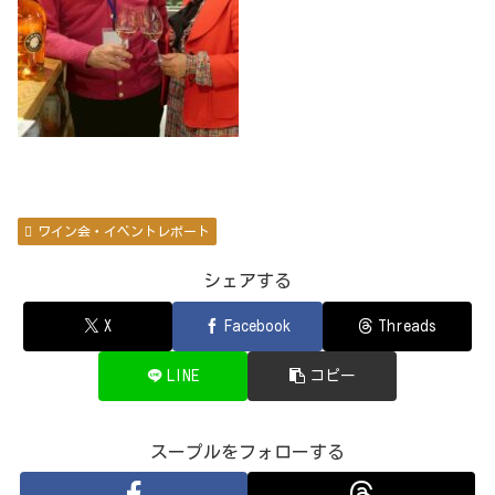
ワイン会・イベントレポート
シェアする
X
Facebook
Threads
LINE
コピー
スープルをフォローする