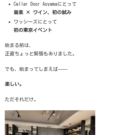
Cellar Door Aoyamaにとって
音楽 × ワイン、初の試み
ワッシーズにとって
初の東京イベント
始まる前は、
正直ちょっと緊張もありました。
でも、始まってしまえば——
楽しい。
ただそれだけ。