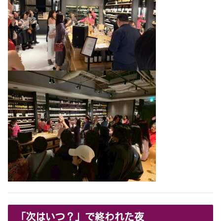
「次はいつ？」で終われた夜