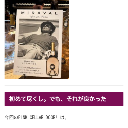
初めて尽くし。でも、それが良かった
今回のPINK CELLAR DOOR! は、