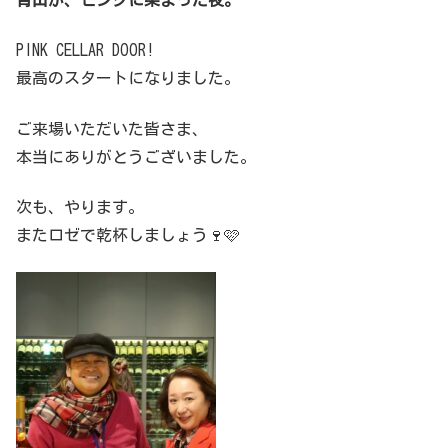
PINK CELLAR DOOR!
最高のスタートになりました。
ご来場いただいた皆さま、
本当にありがとうございました。
次も、やります。
またロゼで乾杯しましょう🍷🩷