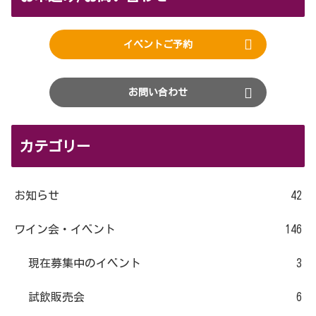
イベントご予約
お問い合わせ
カテゴリー
お知らせ
42
ワイン会・イベント
146
現在募集中のイベント
3
試飲販売会
6