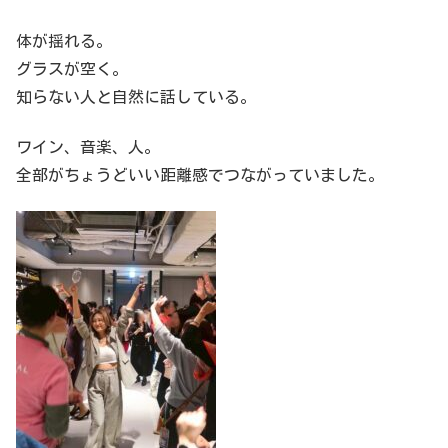
体が揺れる。
グラスが空く。
知らない人と自然に話している。
ワイン、音楽、人。
全部がちょうどいい距離感でつながっていました。