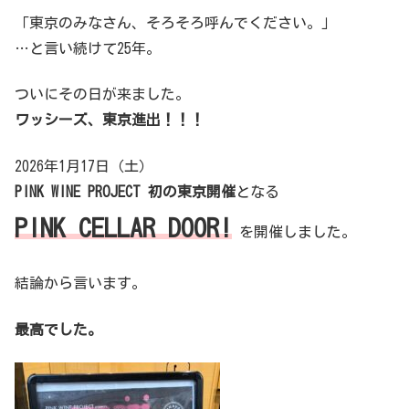
「東京のみなさん、そろそろ呼んでください。」
…と言い続けて25年。
ついにその日が来ました。
ワッシーズ、東京進出！！！
2026年1月17日（土）
PINK WINE PROJECT 初の東京開催
となる
PINK CELLAR DOOR!
を開催しました。
結論から言います。
最高でした。