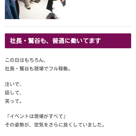
社長・鷲谷も、普通に働いてます
この日はもちろん、
社長・鷲谷も現場でフル稼働。
注いで、
話して、
笑って。
「イベントは現場がすべて」
その姿勢が、空気をさらに良くしていました。