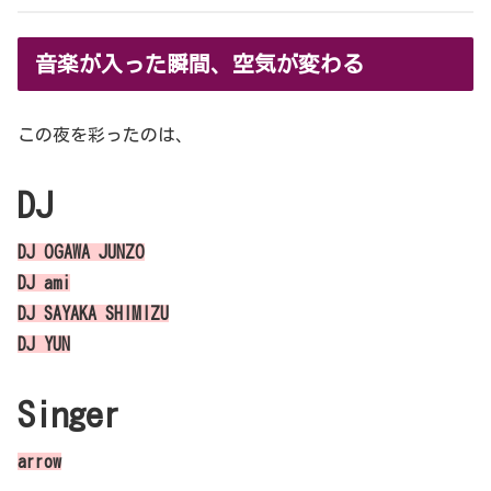
音楽が入った瞬間、空気が変わる
この夜を彩ったのは、
DJ
DJ OGAWA JUNZO
DJ ami
DJ SAYAKA SHIMIZU
DJ YUN
Singer
arrow