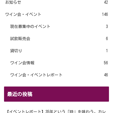
お知らせ
42
ワイン会・イベント
146
現在募集中のイベント
3
試飲販売会
6
貸切り
1
ワイン会情報
56
ワイン会・イベントレポート
46
最近の投稿
【イベントレポート】35年という「時」を味わう。カレ