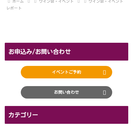
ホーム
ワイン会・イベント
ワイン会・イベント
レポート
お申込み/お問い合わせ
イベントご予約
お問い合わせ
カテゴリー