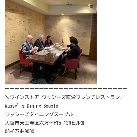
ーーーーーーーーーーーーーーーーーーーーーーーーー
＼ワインストア ワッシーズ直営フレンチレストラン／
Wassy’s Dining Souple
ワッシーズダイニングスープル
大阪市天王寺区六万体町5-13Wビル3F
06-6774-9000