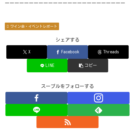
ーーーーーーーーーーーーーーーーーーーーーーーーー
ワイン会・イベントレポート
シェアする
X
Facebook
Threads
LINE
コピー
スープルをフォローする