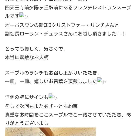
四天王寺前夕陽ヶ丘駅前にあるフレンチレストランスープ
ルです
オーパスワンの新CEOクリストファー・リンチさんと
副社長ローラン・デュラスさんにお越し頂きました！！
とっても優しく、気さくで、
本当に素敵なお人柄
スープルのランチもお召し上がりいただき、
一皿、一皿、嬉しいお言葉を頂戴しました
恒例の壁にサインも
そして次回もまた必ず…とお約束
貴重なお時間をここスープルでご一緒させていただき、あ
りがとうございまし