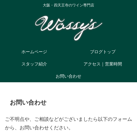
大阪・四天王寺のワイン専門店
ホームページ
ブログトップ
スタッフ紹介
アクセス｜営業時間
お問い合わせ
お問い合わせ
ご不明点や、ご相談などがございましたら以下のフォーム
から、お問い合わせください。