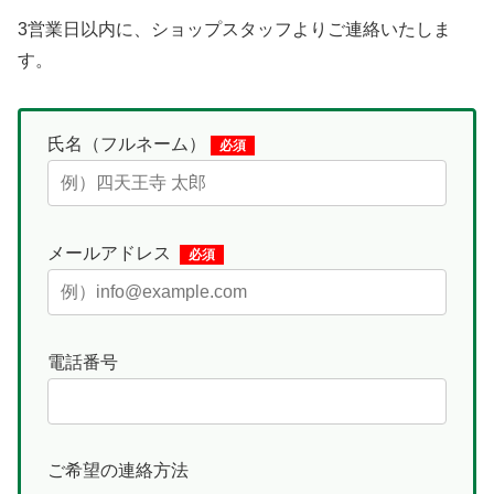
3営業日以内に、ショップスタッフよりご連絡いたしま
す。
氏名（フルネーム）
必須
メールアドレス
必須
電話番号
ご希望の連絡方法