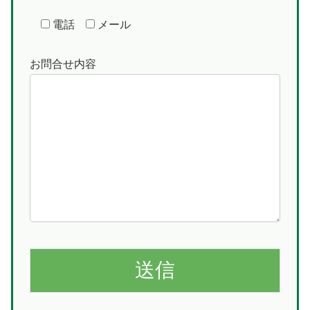
電話
メール
お問合せ内容