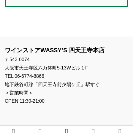
ワインストアWASSY’S 四天王寺本店
〒543-0074
大阪市天王寺区六万体町5-13Wビル１F
TEL 06-6774-8866
地下鉄谷町線「四天王寺前夕陽ケ丘」駅すぐ
＜営業時間＞
OPEN 11:30-21:00
© 大阪のワインストア・ワッシーズ スタッフブログ.