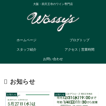
大阪・四天王寺のワイン専門店
ホームページ
ブログトップ
スタッフ紹介
アクセス｜営業時間
お問い合わせ
お知らせ
お知らせ
お知らせ