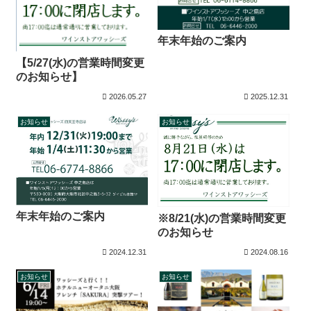
年末年始のご案内
【5/27(水)の営業時間変更
のお知らせ】
2026.05.27
2025.12.31
お知らせ
お知らせ
年末年始のご案内
※8/21(水)の営業時間変更
のお知らせ
2024.12.31
2024.08.16
お知らせ
お知らせ