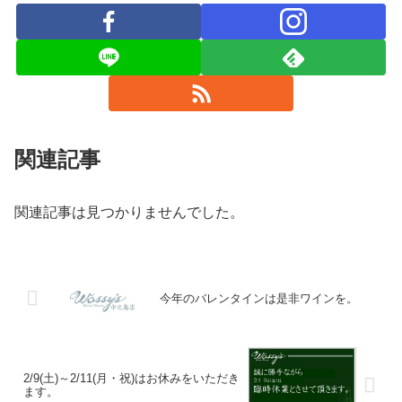
関連記事
関連記事は見つかりませんでした。
今年のバレンタインは是非ワインを。
2/9(土)～2/11(月・祝)はお休みをいただき
ます。