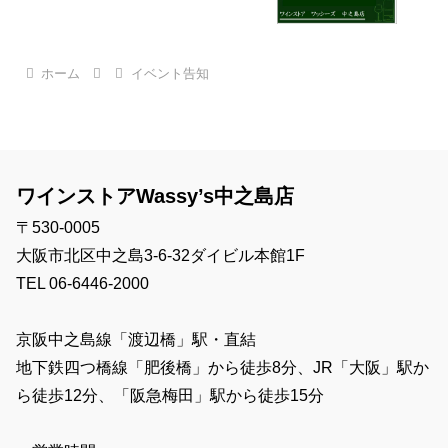
ホーム
イベント告知
ワインストアWassy’s中之島店
〒530-0005
大阪市北区中之島3-6-32ダイビル本館1F
TEL 06-6446-2000
京阪中之島線「渡辺橋」駅・直結
地下鉄四つ橋線「肥後橋」から徒歩8分、JR「大阪」駅か
ら徒歩12分、「阪急梅田」駅から徒歩15分