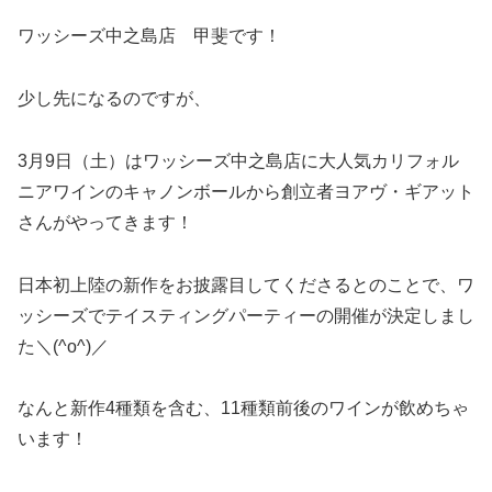
ワッシーズ中之島店 甲斐です！
少し先になるのですが、
3月9日（土）はワッシーズ中之島店に大人気カリフォル
ニアワインのキャノンボールから創立者ヨアヴ・ギアット
さんがやってきます！
日本初上陸の新作をお披露目してくださるとのことで、ワ
ッシーズでテイスティングパーティーの開催が決定しまし
た＼(^o^)／
なんと新作4種類を含む、11種類前後のワインが飲めちゃ
います！