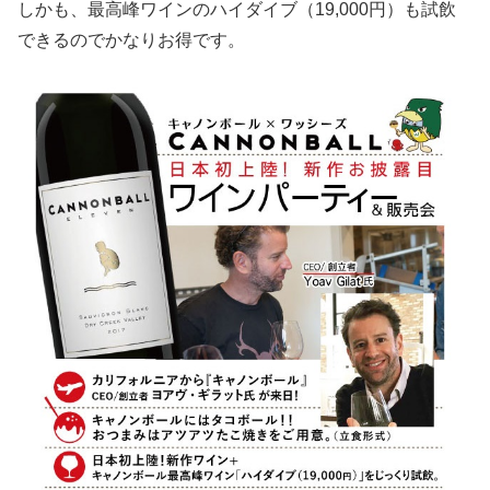
しかも、最高峰ワインのハイダイブ（19,000円）も試飲
できるのでかなりお得です。