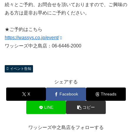
続々とご予約、お問合せを頂いておりますので、ご興味の
ある方は是非お早めにご予約ください。
★ご予約はこちら
https://wassys.co.jp/event/
ワッシーズ中之島店：06-6446-2000
イベント告知
シェアする
X
Facebook
Threads
LINE
コピー
ワッシーズ中之島店をフォローする