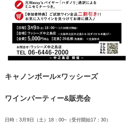
キャノンボール×ワッシーズ
ワインパーティー&販売会
日時：3月9日（土）18：00~（受付開始17：30）